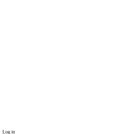
Log in