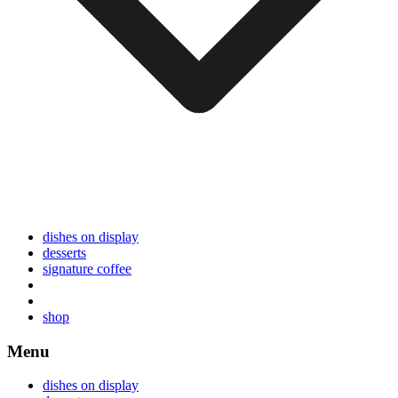
dishes on display
desserts
signature coffee
shop
Menu
dishes on display