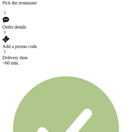
Pick the restaurant
Order details
Add a promo code
Delivery time
~60 min.