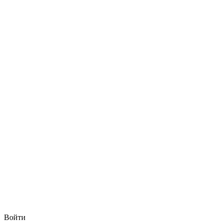
Войти