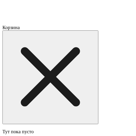
Корзина
Тут пока пусто