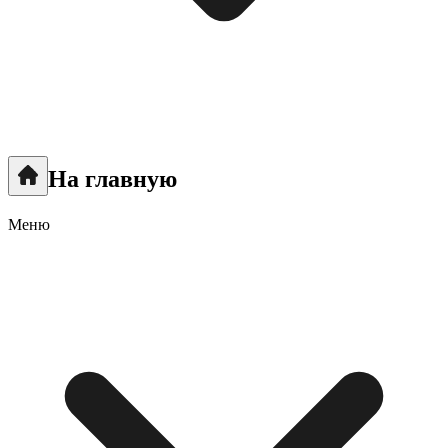
На главную
Меню