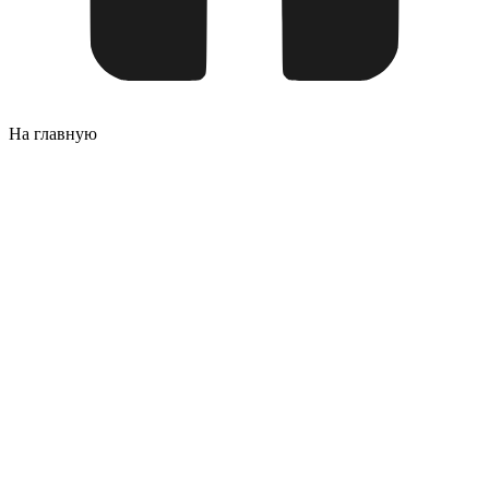
На главную