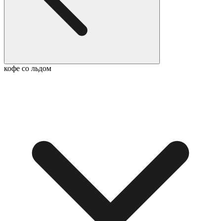
кофе со льдом