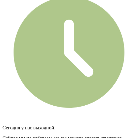
Сегодня у нас выходной.