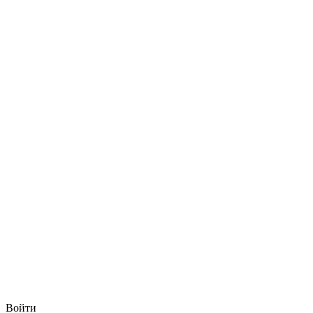
Войти