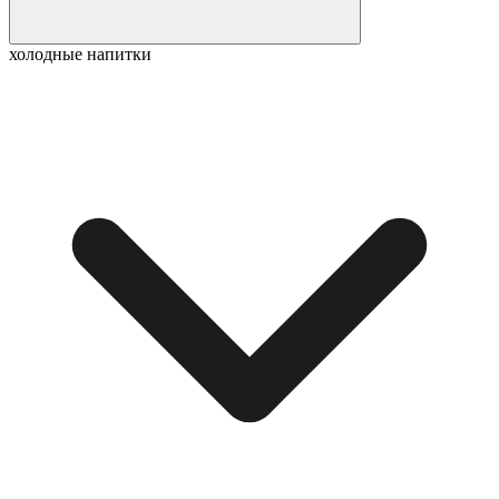
холодные напитки