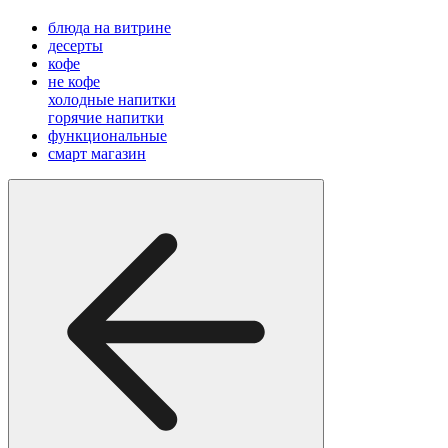
блюда на витрине
десерты
кофе
не кофе
холодные напитки
горячие напитки
функциональные
смарт магазин