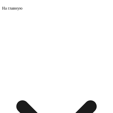
На главную