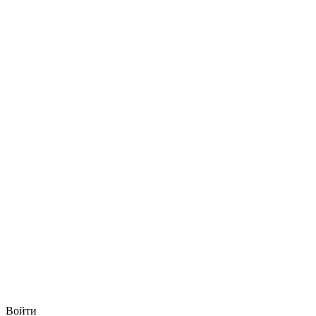
Войти