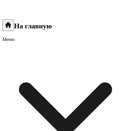
На главную
Меню