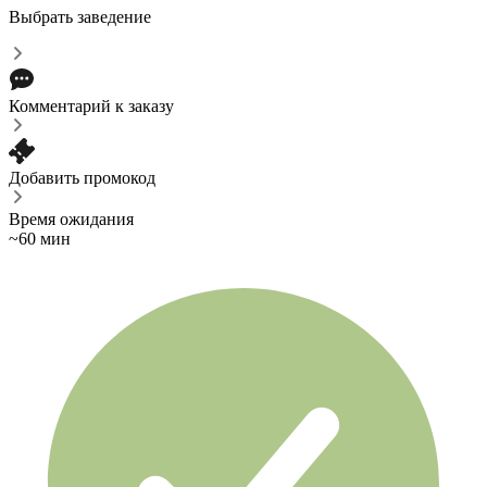
Выбрать заведение
Комментарий к заказу
Добавить промокод
Время ожидания
~60 мин