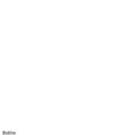
Войти