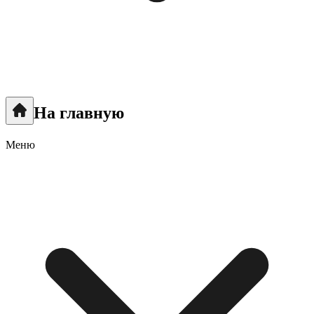
На главную
Меню