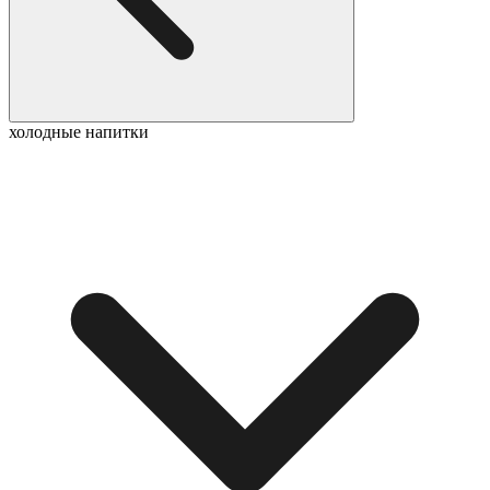
холодные напитки