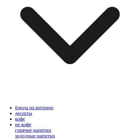
блюда на витрине
десерты
кофе
не кофе
горячие напитки
холодные напитки