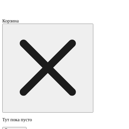
Корзина
Тут пока пусто