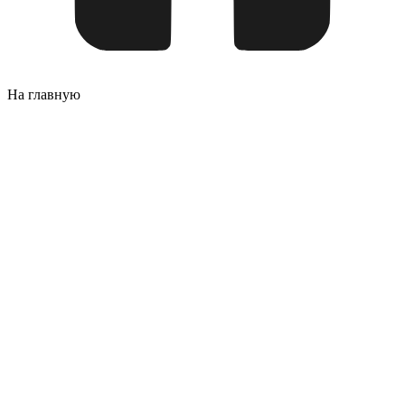
На главную