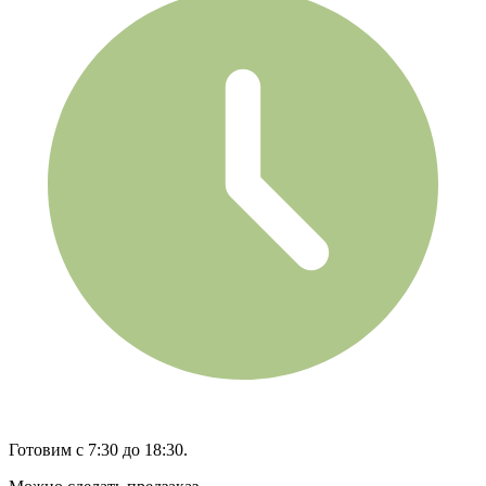
Готовим с 7:30 до 18:30.