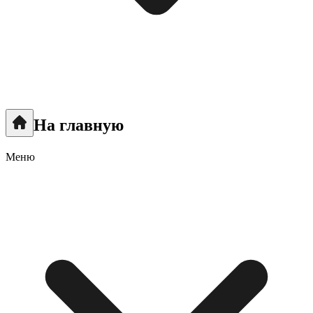
На главную
Меню