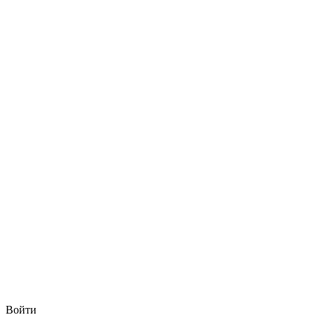
Войти