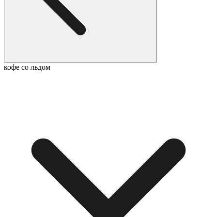
кофе со льдом