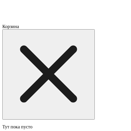
Корзина
Тут пока пусто