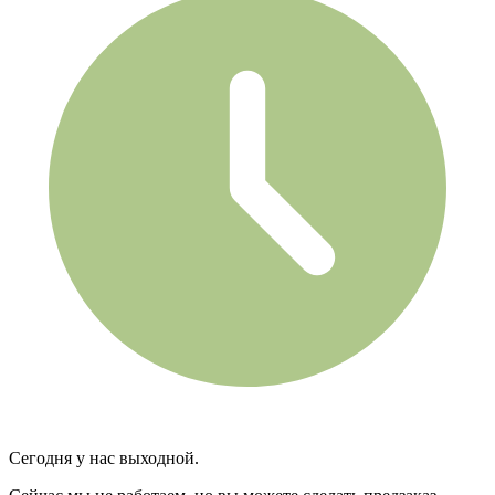
Сегодня у нас выходной.