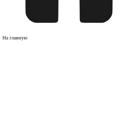
На главную