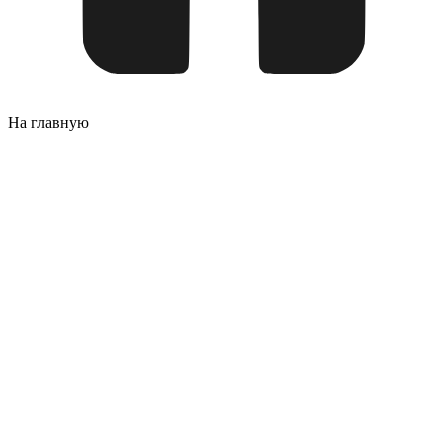
На главную