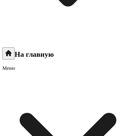
На главную
Меню