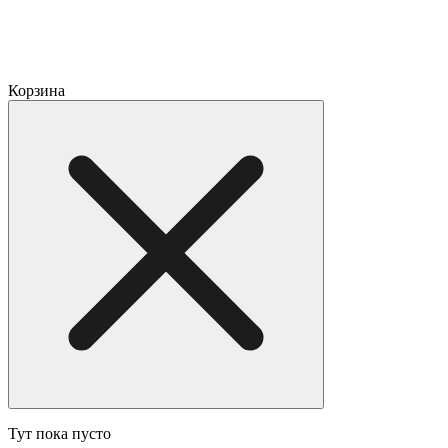
Корзина
Тут пока пусто