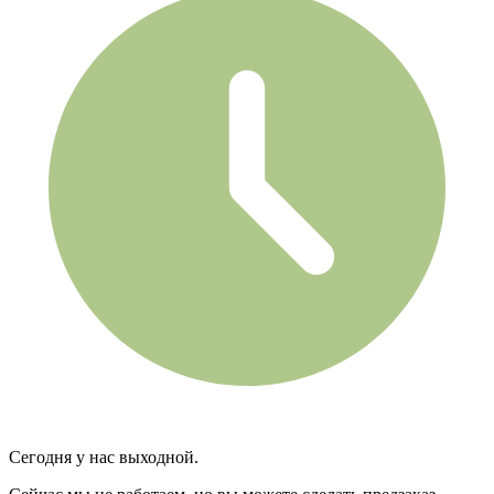
Сегодня у нас выходной.