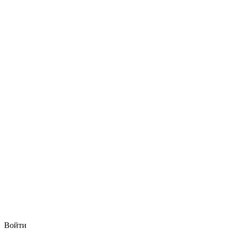
Войти