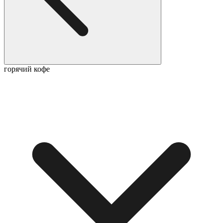
горячий кофе