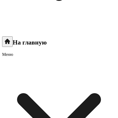
На главную
Меню