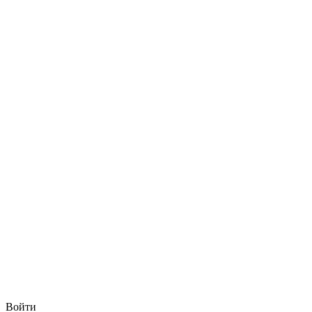
Войти