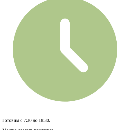
Готовим с 7:30 до 18:30.