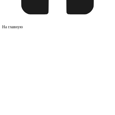
На главную