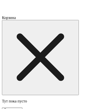
Корзина
Тут пока пусто