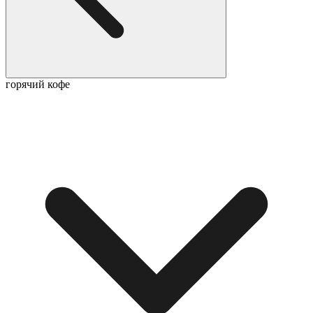
горячий кофе