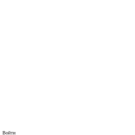
Войти