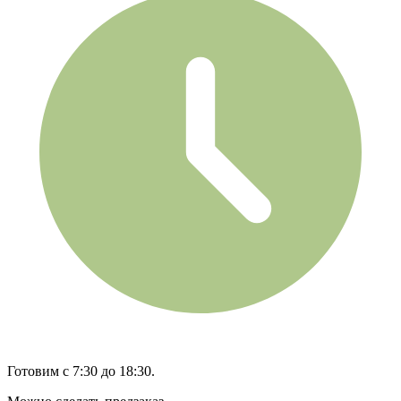
Готовим с 7:30 до 18:30.