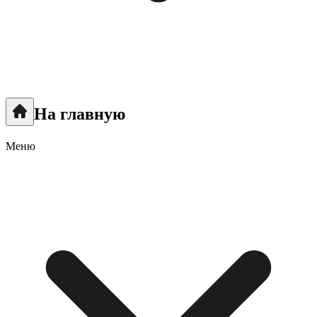
На главную
Меню