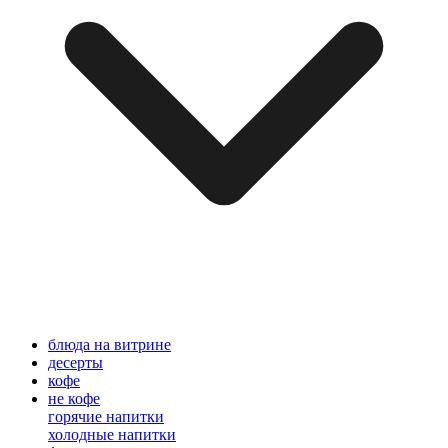
блюда на витрине
десерты
кофе
не кофе
горячие напитки
холодные напитки