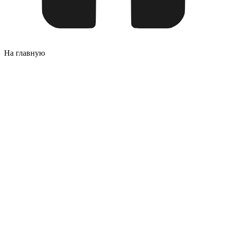
На главную