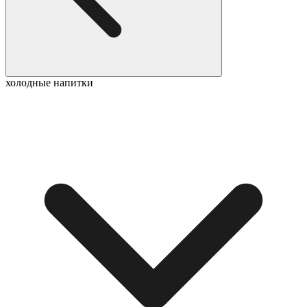
холодные напитки