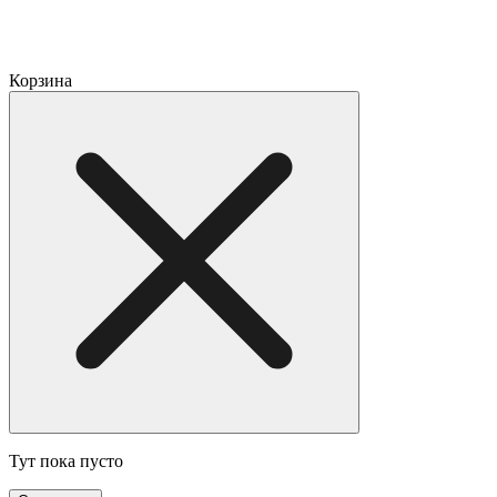
Корзина
Тут пока пусто