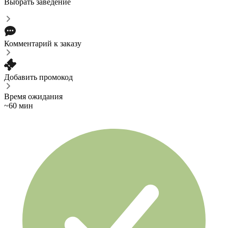
Выбрать заведение
Комментарий к заказу
Добавить промокод
Время ожидания
~60 мин