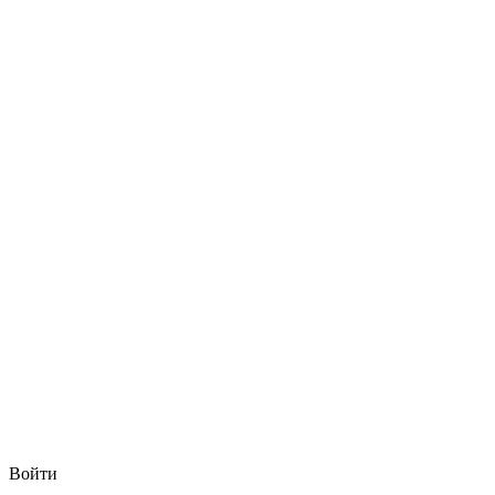
Войти