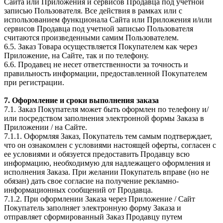
Сайта или Приложения и сервисов Продавца под учетной
записью Пользователя. Все действия в рамках или с
использованием функционала Сайта или Приложения и/или
сервисов Продавца под учетной записью Пользователя
считаются произведенными самим Пользователем.
6.5. Заказ Товара осуществляется Покупателем как через
Приложение, на Сайте, так и по телефону.
6.6. Продавец не несет ответственности за точность и
правильность информации, предоставленной Покупателем
при регистрации.
7. Оформление и сроки выполнения заказа
7.1. Заказ Покупателя может быть оформлен по телефону и/
или посредством заполнения электронной формы Заказа в
Приложении / на Сайте.
7.1.1. Оформляя Заказ, Покупатель тем самым подтверждает,
что он ознакомлен с условиями настоящей оферты, согласен с
ее условиями и обязуется предоставить Продавцу всю
информацию, необходимую для надлежащего оформления и
исполнения Заказа. При желании Покупатель вправе (но не
обязан) дать свое согласие на получение рекламно-
информационных сообщений от Продавца.
7.1.2. При оформлении Заказа через Приложение / Сайт
Покупатель заполняет электронную форму Заказа и
отправляет сформированный Заказ Продавцу путем