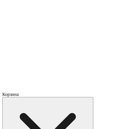
Корзина