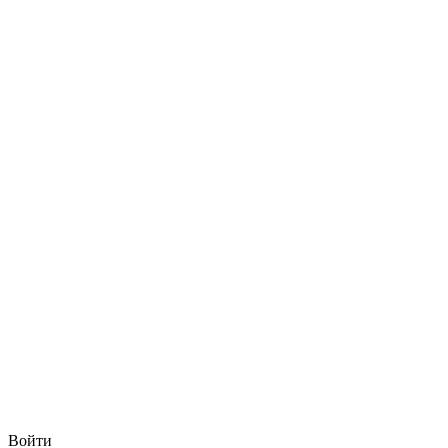
Войти