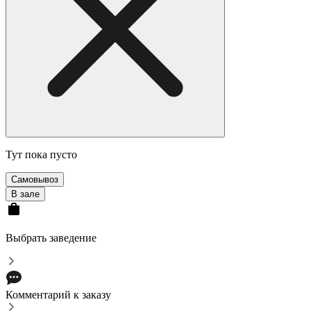
Тут пока пусто
Самовывоз
В зале
Выбрать заведение
Комментарий к заказу