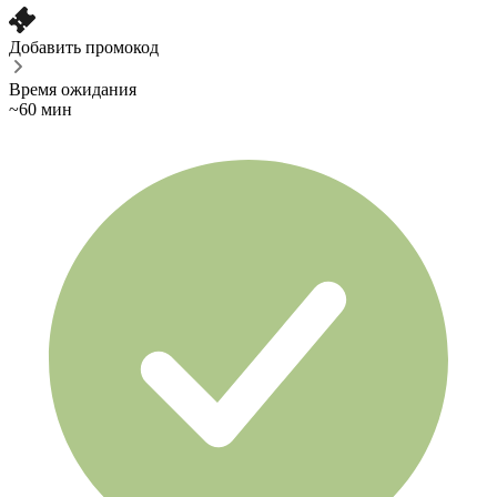
Добавить промокод
Время ожидания
~60 мин