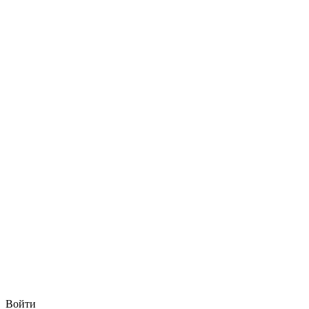
Войти