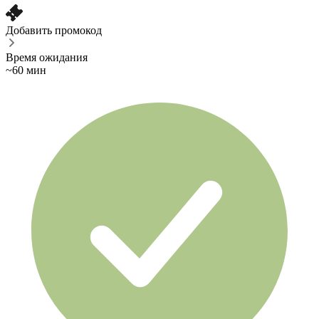
Добавить промокод
Время ожидания
~60 мин