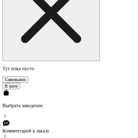
Тут пока пусто
Самовывоз
В зале
Выбрать заведение
Комментарий к заказу