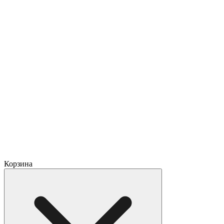
Корзина