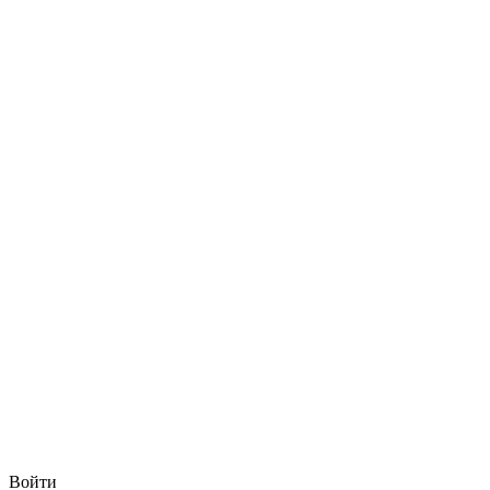
Войти