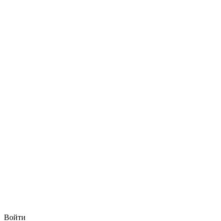
Войти