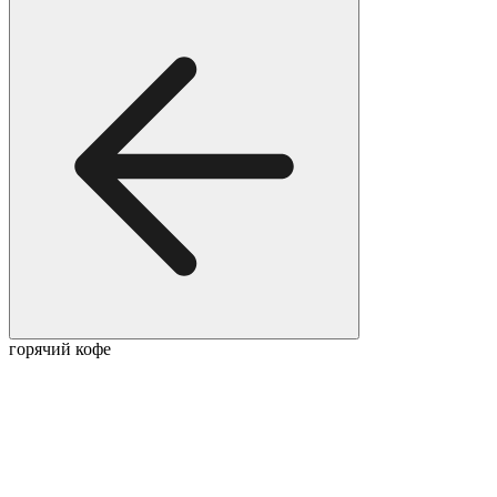
горячий кофе