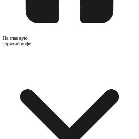
На главную
горячий кофе