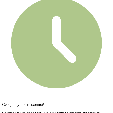
Сегодня у нас выходной.