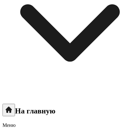
На главную
Меню