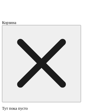
Корзина
Тут пока пусто