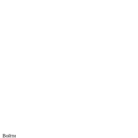
Войти