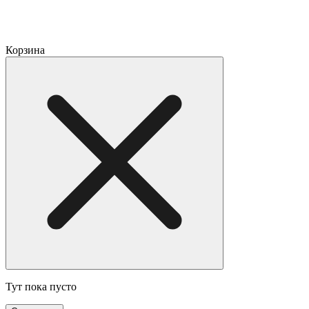
Корзина
Тут пока пусто