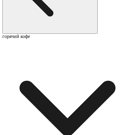
горячий кофе