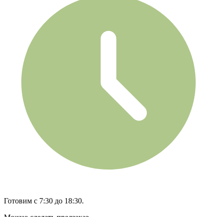
Готовим с 7:30 до 18:30.