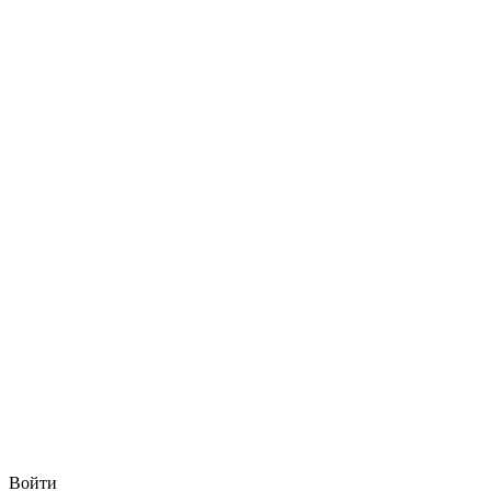
Войти