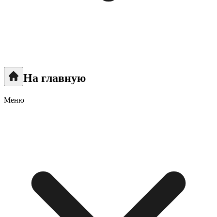
На главную
Меню