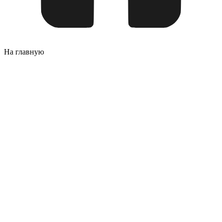
На главную