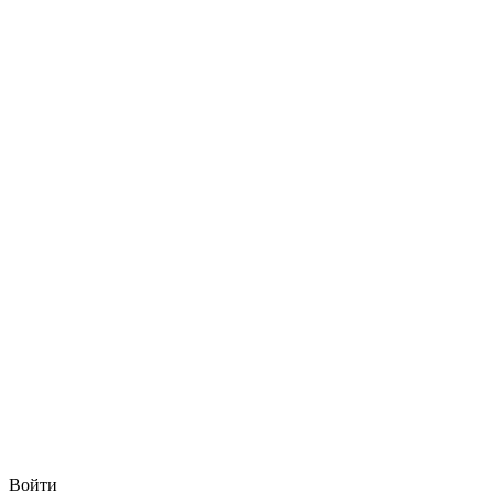
Войти