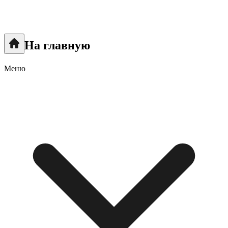
На главную
Меню