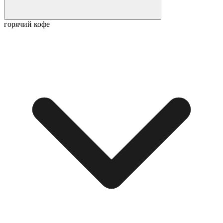
горячий кофе