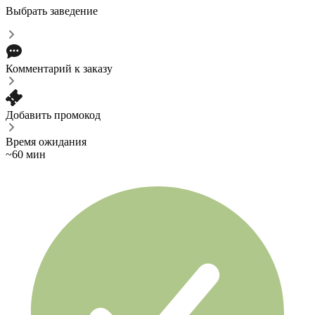
Выбрать заведение
Комментарий к заказу
Добавить промокод
Время ожидания
~60 мин