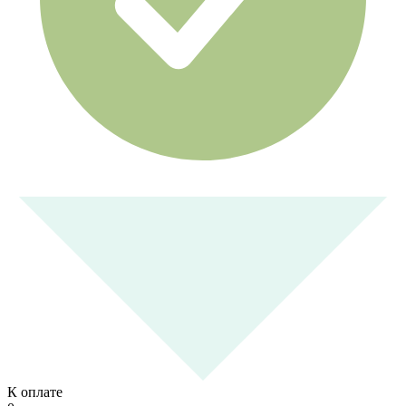
К оплате