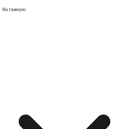
На главную