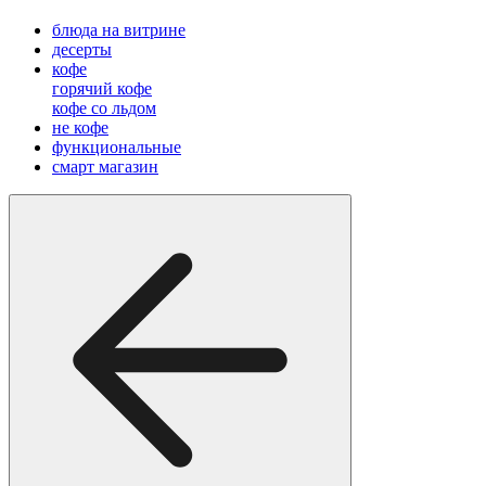
блюда на витрине
десерты
кофе
горячий кофе
кофе со льдом
не кофе
функциональные
смарт магазин