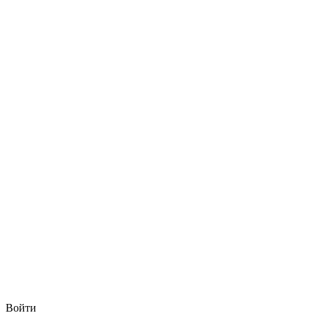
Войти