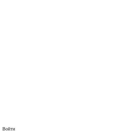
Войти