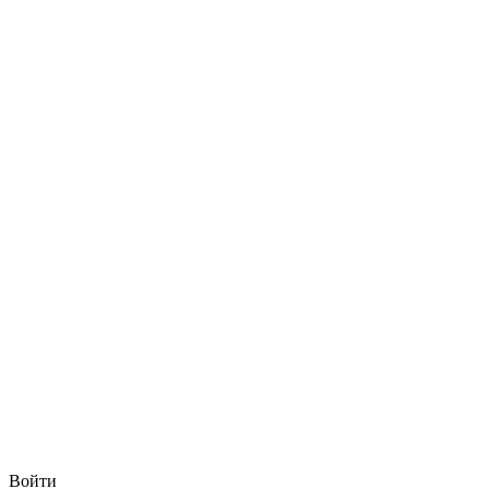
Войти